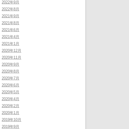
2022年9月
2022年8月
2021年9月
2021年8月
2021年6月
2021年4月
2021年1月
2020年12月
2020年11月
2020年9月
2020年8月
2020年7月
2020年6月
2020年5月
2020年4月
2020年2月
2020年1月
2019年10月
2019年9月