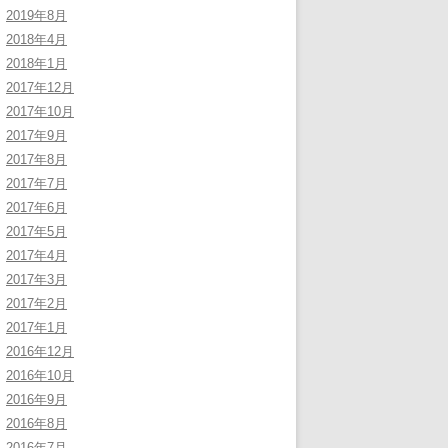
2019年8月
2018年4月
2018年1月
2017年12月
2017年10月
2017年9月
2017年8月
2017年7月
2017年6月
2017年5月
2017年4月
2017年3月
2017年2月
2017年1月
2016年12月
2016年10月
2016年9月
2016年8月
2016年7月