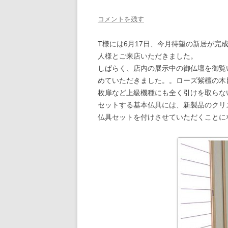
コメントを残す
T様には6月17日、今月待望の新居が
人様とご来店いただきました。
しばらく、店内の展示中の御仏壇を御覧
めていただきました。。ローズ紫檀の木
枚扉など上級機種にも全く引けを取らな
セットする基本仏具には、新製品のクリ
仏具セットを付けさせていただくことに