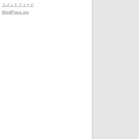
コメントフィード
WordPress.org