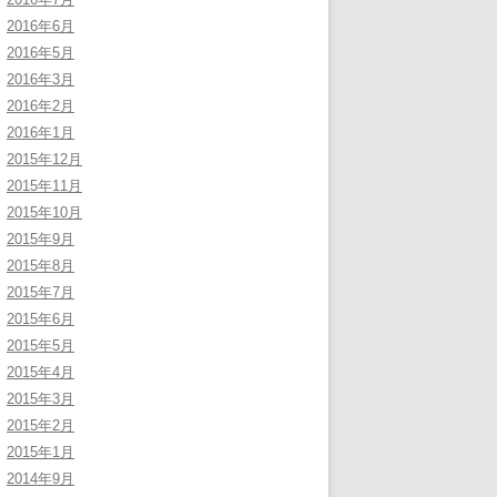
2016年6月
2016年5月
2016年3月
2016年2月
2016年1月
2015年12月
2015年11月
2015年10月
2015年9月
2015年8月
2015年7月
2015年6月
2015年5月
2015年4月
2015年3月
2015年2月
2015年1月
2014年9月